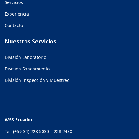
Servicios
Experiencia
Contacto
Nuestros Servicios
División Laboratorio
División Saneamiento
División Inspección y Muestreo
WSS Ecuador
Tel: (+59 34) 228 5030 – 228 2480