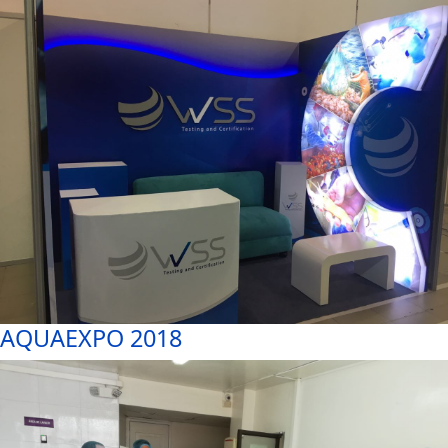
AQUAEXPO 2018