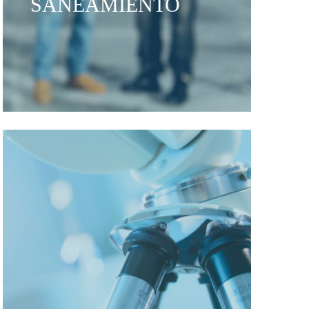
SANEAMIENTO