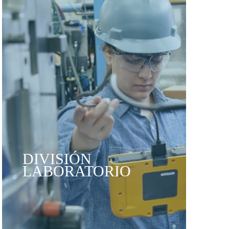
DIVISIÓN
LABORATORIO