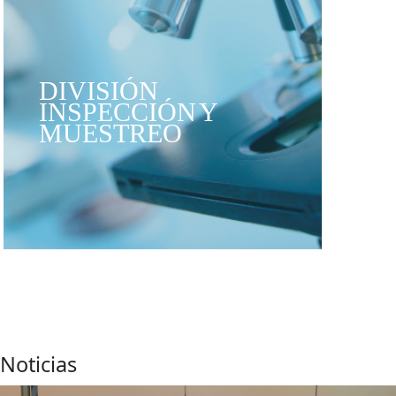
DIVISIÓN
INSPECCIÓN Y
MUESTREO
Noticias