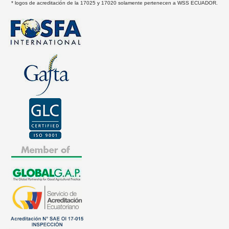
* logos de acreditación de la 17025 y 17020 solamente pertenecen a WSS ECUADOR.