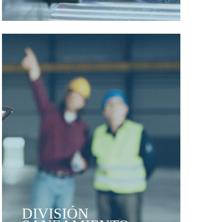
DIVISIÓN