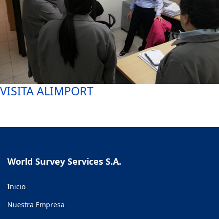
VISITA ALIMPORT
World Survey Services S.A.
Inicio
Nuestra Empresa