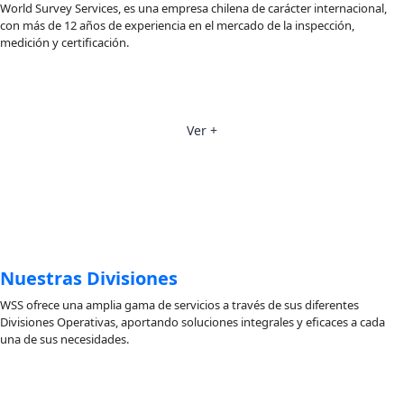
World Survey Services, es una empresa chilena de carácter internacional,
con más de 12 años de experiencia en el mercado de la inspección,
medición y certificación.
Nuestras Divisiones
Ver +
Nuestras Divisiones
WSS ofrece una amplia gama de servicios a través de sus diferentes
Divisiones Operativas, aportando soluciones integrales y eficaces a cada
una de sus necesidades.
Nuestras Oficinas