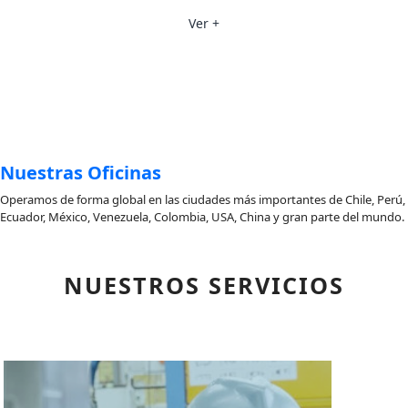
Ver +
Nuestras Oficinas
Operamos de forma global en las ciudades más importantes de Chile, Perú,
Ecuador, México, Venezuela, Colombia, USA, China y gran parte del mundo.
NUESTROS SERVICIOS