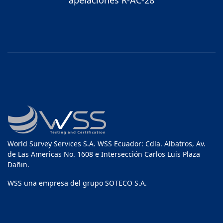
apelaciones R-AC-28
World Survey Services S.A. WSS Ecuador: Cdla. Albatros, Av.
de Las Americas No. 1608 e Intersección Carlos Luis Plaza
Dañin.
WSS una empresa del grupo SOTECO S.A.