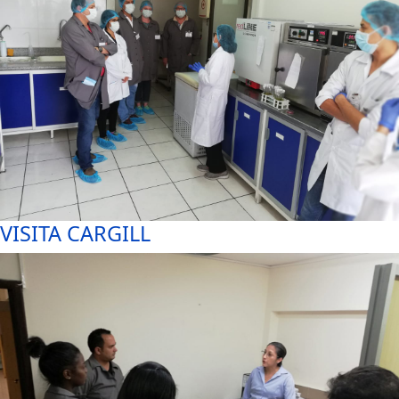
VISITA CARGILL