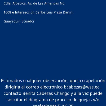
Cdla. Albatros, Av. de Las Americas No.
1608 e Intersección Carlos Luis Plaza Dañin.
Guayaquil, Ecuador
Estimados cualquier observación, queja o apelación
dirigirla al correo electrónico bcabezas@wss.ec ,
contacto Benita Cabezas Chango y a la vez puede
solicitar el diagrama de proceso de quejas y/o